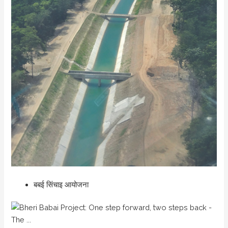
बबई सिंचाइ आयोजना