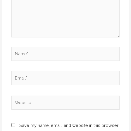
Name*
Email*
Website
Save my name, email, and website in this browser