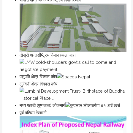
दोस्रो अन्तर्राष्ट्रिय विमानस्थल, बारा
पशुपति क्षेत्र विकास कोष
लुम्विनी क्षेत्र विकास कोष
मध्य पहाडी (पुष्पलाल) लोकमार्ग
पूर्व पश्चिम रेलमार्ग