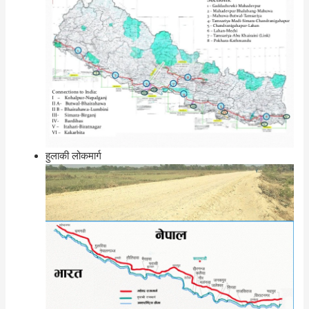
हुलाकी लोकमार्ग