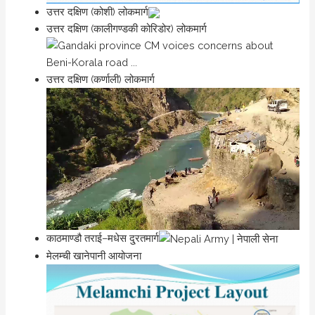
उत्तर दक्षिण (कोशी) लोकमार्ग
उत्तर दक्षिण (कालीगण्डकी कोरिडोर) लोकमार्ग
उत्तर दक्षिण (कर्णाली) लोकमार्ग
काठमाण्डौ तराई–मधेस दु्रतमार्ग
मेलम्ची खानेपानी आयोजना