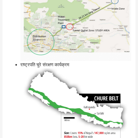
राष्ट्रपति चुरे संरक्षण कार्यक्रम