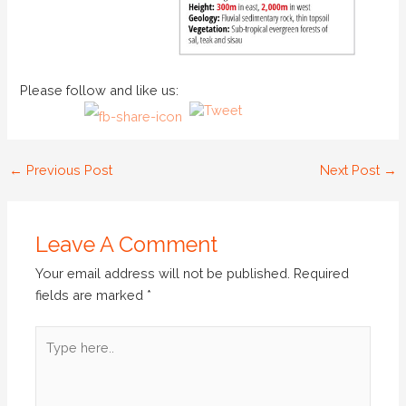
Please follow and like us:
←
Previous Post
Next Post
→
Leave A Comment
Your email address will not be published.
Required
fields are marked
*
Type
here..